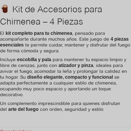
Kit de Accesorios para
Chimenea – 4 Piezas
El
, pensado para
kit completo para tu chimenea
acompañarte durante muchos años. Este juego de
4 piezas
te permite cuidar, mantener y disfrutar del fuego
esenciales
de forma cómoda y segura.
Incluye
para mantener tu espacio limpio y
escobilla y pala
libre de cenizas, junto con
, ideales para
atizador y pinza
avivar el fuego, acomodar la leña y prolongar la calidez en
tu hogar. Su
se
diseño elegante, compacto y funcional
adapta perfectamente a cualquier estilo de chimenea,
ocupando muy poco espacio y aportando un toque
decorativo.
Un complemento imprescindible para quienes disfrutan
del
con orden, seguridad y estilo.
arte del fuego