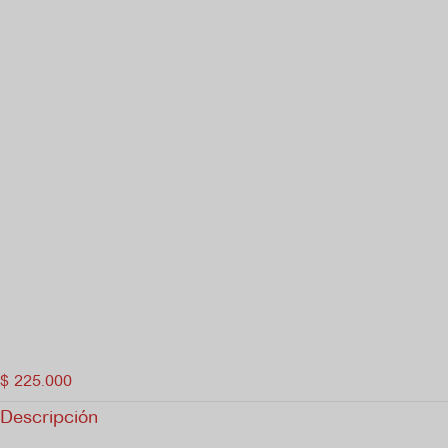
$
225.000
Descripción