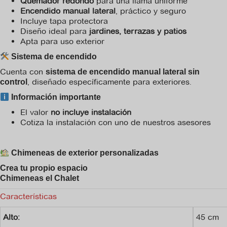
Quemador redondo
para una llama uniforme
Encendido manual lateral
, práctico y seguro
Incluye tapa protectora
Diseño ideal para
jardines, terrazas y patios
Apta para uso exterior
Sistema de encendido
Cuenta con
sistema de encendido manual lateral sin
, diseñado específicamente para exteriores.
control
Información importante
El valor
no incluye instalación
Cotiza la instalación con uno de nuestros asesores
Chimeneas de exterior personalizadas
Crea tu propio espacio
Chimeneas el Chalet
Características
Alto:
45 cm