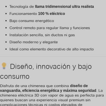
Tecnología de
llama tridimensional ultra realista
Funcionamiento
100 % eléctrico
Bajo consumo energético
Control remoto para regular llama y funciones
Instalación sencilla, sin ductos ni gas
Diseño moderno y elegante
Ideal como elemento decorativo de alto impacto
Diseño, innovación y bajo
consumo
Disfruta de una chimenea que combina
diseño de
. La
vanguardia, eficiencia energética y máxima seguridad
chimenea eléctrica 3D con vapor de agua es perfecta para
quienes buscan una experiencia visual premium sin
complicaciones técnicas ni costos elevados de