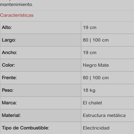
mantenimiento.
Características
Alto:
19 cm
Largo:
80 | 100 cm
Ancho:
19 cm
Color:
Negro Mate
Frente:
80 | 100 cm
Peso:
18 kg
Marca:
El chalet
Material:
Estructura metálica
Tipo de Combustible:
Electricidad