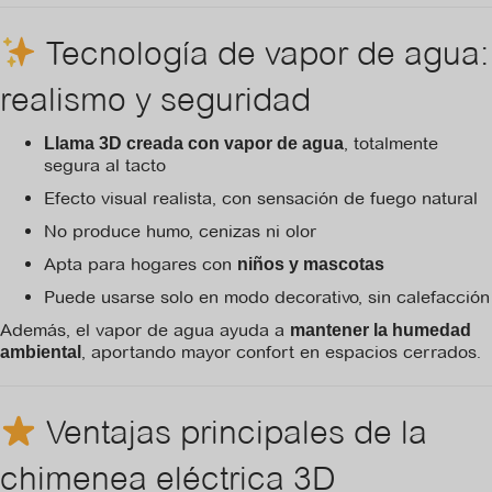
Tecnología de vapor de agua:
realismo y seguridad
, totalmente
Llama 3D creada con vapor de agua
segura al tacto
Efecto visual realista, con sensación de fuego natural
No produce humo, cenizas ni olor
Apta para hogares con
niños y mascotas
Puede usarse solo en modo decorativo, sin calefacción
Además, el vapor de agua ayuda a
mantener la humedad
, aportando mayor confort en espacios cerrados.
ambiental
Ventajas principales de la
chimenea eléctrica 3D