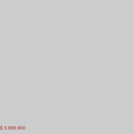
$
5.999.900