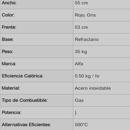
Ancho:
55 cm
Color:
Rojo, Gris
Frente:
53 cm
Base:
Refractario
Peso:
35 kg
Marca:
Alfa
Eficiencia Calórica:
0.50 kg / hr
Material:
Acero inoxidable
Tipo de Combustible:
Gas
Potencia:
}
Alternativas Eficientes:
500°C