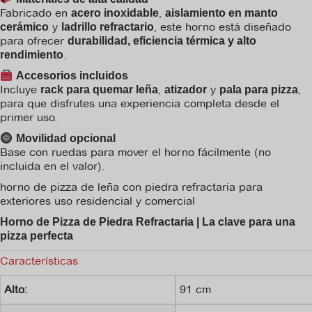
Fabricado en
,
acero inoxidable
aislamiento en manto
y
, este horno está diseñado
cerámico
ladrillo refractario
para ofrecer
durabilidad, eficiencia térmica y alto
.
rendimiento
Accesorios incluidos
Incluye
,
y
,
rack para quemar leña
atizador
pala para pizza
para que disfrutes una experiencia completa desde el
primer uso.
Movilidad opcional
Base con ruedas para mover el horno fácilmente (no
incluida en el valor).
horno de pizza de leña con piedra refractaria para
exteriores uso residencial y comercial
Horno de Pizza de Piedra Refractaria | La clave para una
pizza perfecta
Características
Alto:
91 cm