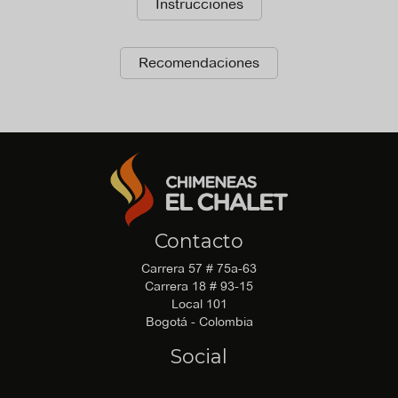
Instrucciones
Recomendaciones
Contacto
Carrera 57 # 75a-63
Carrera 18 # 93-15
Local 101
Bogotá - Colombia
Social