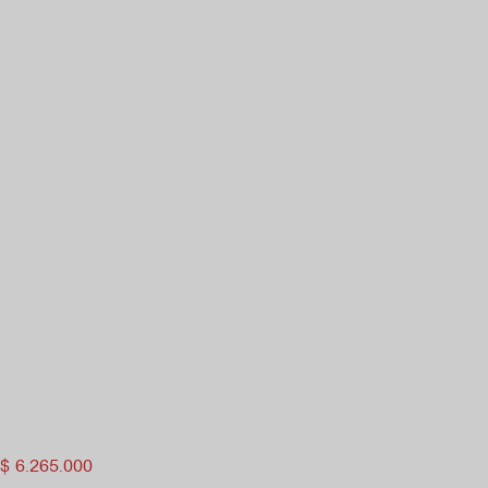
$
6.265.000