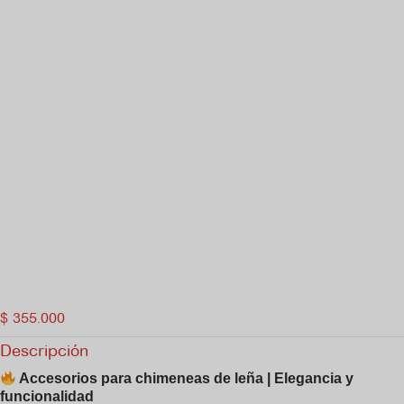
$
355.000
Descripción
Accesorios para chimeneas de leña | Elegancia y
funcionalidad