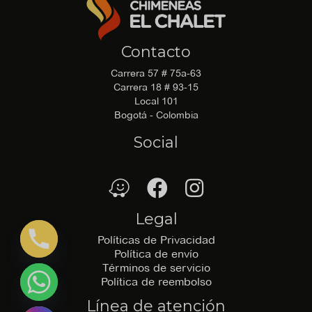
Contacto
Carrera 57 # 75a-63
Carrera 18 # 93-15
Local 101
Bogotá - Colombia
Social
waze
Facebook
Facebook
Legal
Políticas de Privacidad
Política de envío
Términos de servicio
Política de reembolso
Línea de atención