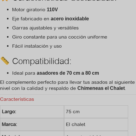
Motor giratorio
110V
Eje fabricado en
acero inoxidable
Garras ajustables y versátiles
Giro constante para una cocción uniforme
Fácil instalación y uso
Compatibilidad:
Ideal para
asadores de 70 cm a 80 cm
El complemento perfecto para llevar tus asados al siguiente
nivel con la calidad y respaldo de
.
Chimeneas el Chalet
Características
Largo:
75 cm
Marca:
El chalet