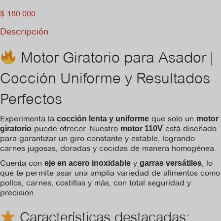
$
180.000
Descripción
Motor Giratorio para Asador |
Cocción Uniforme y Resultados
Perfectos
Experimenta la
que solo un
cocción lenta y uniforme
motor
puede ofrecer. Nuestro
está diseñado
giratorio
motor 110V
para garantizar un giro constante y estable, logrando
carnes jugosas, doradas y cocidas de manera homogénea.
Cuenta con
y
, lo
eje en acero inoxidable
garras versátiles
que te permite asar una amplia variedad de alimentos como
pollos, carnes, costillas y más, con total seguridad y
precisión.
Características destacadas: