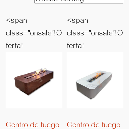
<span
<span
class="onsale"!O
class="onsale"!O
ferta!
ferta!
Centro de fuego
Centro de fuego