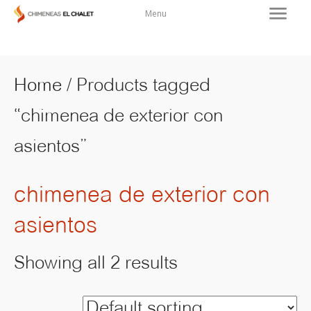
Menu
Home
/ Products tagged
“chimenea de exterior con
asientos”
chimenea de exterior con
asientos
Showing all 2 results