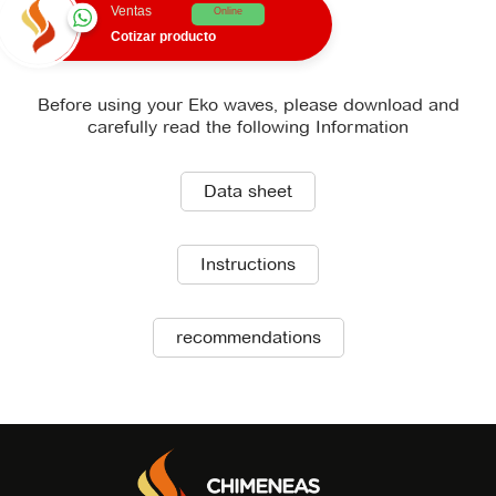
Ventas
Online
Cotizar producto
Before using your Eko waves, please download and
carefully read the following Information
Data sheet
Instructions
recommendations