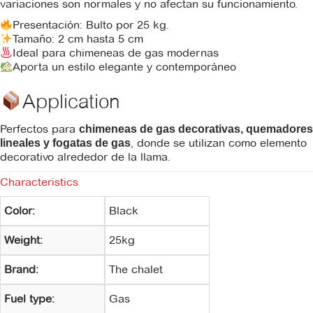
variaciones son normales y no afectan su funcionamiento.
Presentación: Bulto por 25 kg.
Tamaño: 2 cm hasta 5 cm
Ideal para chimeneas de gas modernas
Aporta un estilo elegante y contemporáneo
Application
Perfectos para
chimeneas de gas decorativas, quemadores
, donde se utilizan como elemento
lineales y fogatas de gas
decorativo alrededor de la llama.
Characteristics
Color:
Black
Weight:
25kg
Brand:
The chalet
Fuel type:
Gas