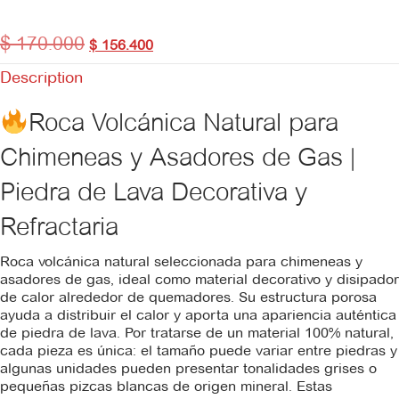
$
170.000
$
156.400
Description
Roca Volcánica Natural para
Chimeneas y Asadores de Gas |
Piedra de Lava Decorativa y
Refractaria
Roca volcánica natural seleccionada para chimeneas y
asadores de gas, ideal como material decorativo y disipador
de calor alrededor de quemadores. Su estructura porosa
ayuda a distribuir el calor y aporta una apariencia auténtica
de piedra de lava. Por tratarse de un material 100% natural,
cada pieza es única: el tamaño puede variar entre piedras y
algunas unidades pueden presentar tonalidades grises o
pequeñas pizcas blancas de origen mineral. Estas