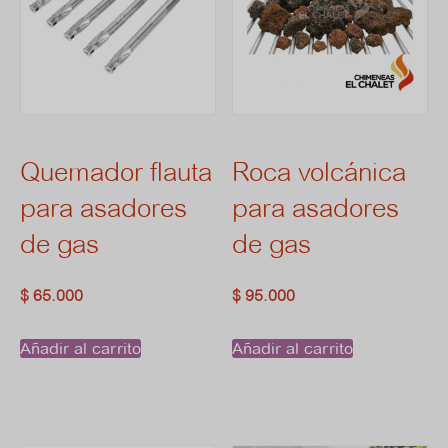
Quemador flauta
Roca volcánica
para asadores
para asadores
de gas
de gas
$
65.000
$
95.000
Añadir al carrito
Añadir al carrito