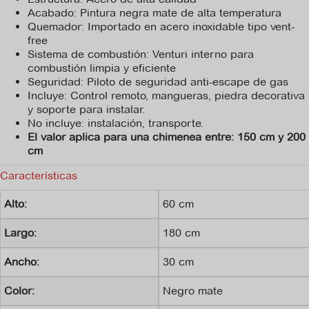
Acabado: Pintura negra mate de alta temperatura
Quemador: Importado en acero inoxidable tipo vent-
free
Sistema de combustión: Venturi interno para
combustión limpia y eficiente
Seguridad: Piloto de seguridad anti-escape de gas
Incluye: Control remoto, mangueras, piedra decorativa
y soporte para instalar.
No incluye: instalación, transporte.
El valor aplica para una chimenea entre: 150 cm y 200
cm
Características
Alto:
60 cm
Largo:
180 cm
Ancho:
30 cm
Color:
Negro mate