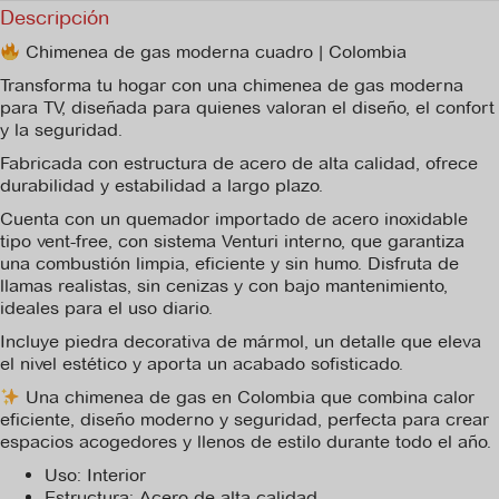
Descripción
Chimenea de gas moderna cuadro | Colombia
Transforma tu hogar con una chimenea de gas moderna
para TV, diseñada para quienes valoran el diseño, el confort
y la seguridad.
Fabricada con estructura de acero de alta calidad, ofrece
durabilidad y estabilidad a largo plazo.
Cuenta con un quemador importado de acero inoxidable
tipo vent-free, con sistema Venturi interno, que garantiza
una combustión limpia, eficiente y sin humo. Disfruta de
llamas realistas, sin cenizas y con bajo mantenimiento,
ideales para el uso diario.
Incluye piedra decorativa de mármol, un detalle que eleva
el nivel estético y aporta un acabado sofisticado.
Una chimenea de gas en Colombia que combina calor
eficiente, diseño moderno y seguridad, perfecta para crear
espacios acogedores y llenos de estilo durante todo el año.
Uso: Interior
Estructura: Acero de alta calidad