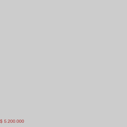
$
5.200.000