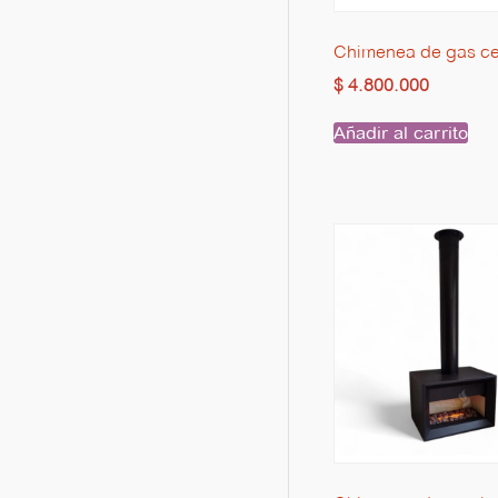
Chimenea de gas ce
$
4.800.000
Añadir al carrito