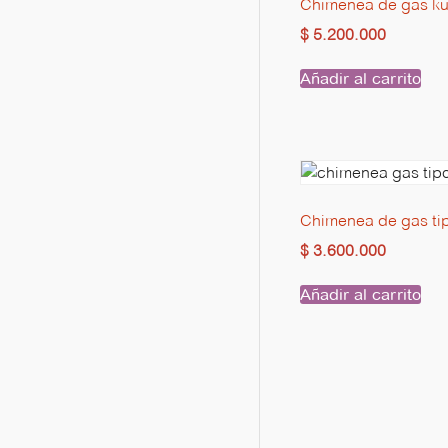
Chimenea de gas ku
$
5.200.000
Añadir al carrito
Chimenea de gas ti
$
3.600.000
Añadir al carrito